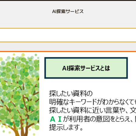
AI探索サービス